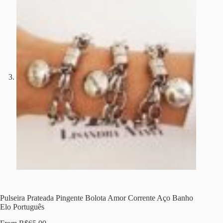
Pulseira Prateada Pingente Bolota Amor Corrente Aço Banho
Elo Português