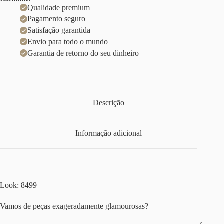
Qualidade premium
Pagamento seguro
Satisfação garantida
Envio para todo o mundo
Garantia de retorno do seu dinheiro
Descrição
Informação adicional
Look: 8499
Vamos de peças exageradamente glamourosas?