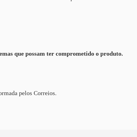
lemas que possam ter comprometido o produto.
formada pelos Correios.