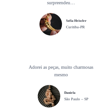
surpreendeu…
Sofia Heiscler
Curitiba-PR
Adorei as peças, muito charmosas
mesmo
Daniela
São Paulo – SP