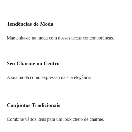
Tendências de Moda
Mantenha-se na moda com nossas peças contemporâneas.
Seu Charme no Centro
A sua moda como expressão da sua elegância
Conjuntos Tradicionais
Combine vários itens para um look cheio de charme.