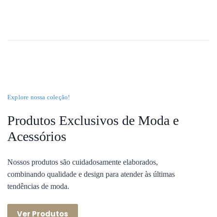
Explore nossa coleção!
Produtos Exclusivos de Moda e
Acessórios
Nossos produtos são cuidadosamente elaborados,
combinando qualidade e design para atender às últimas
tendências de moda.
Ver Produtos