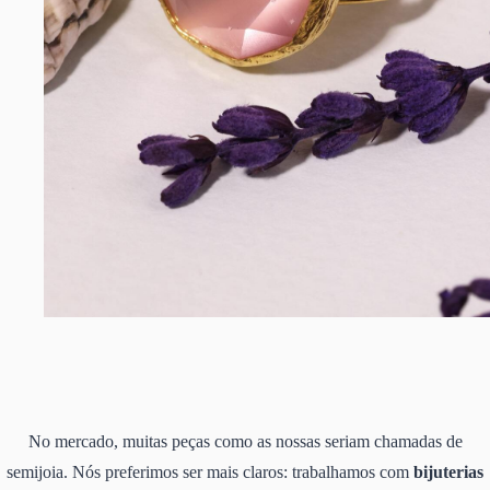
No mercado, muitas peças como as nossas seriam chamadas de
semijoia. Nós preferimos ser mais claros: trabalhamos com
bijuterias