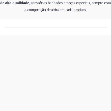
de alta qualidade
, acessórios banhados e peças especiais, sempre com
a composição descrita em cada produto.