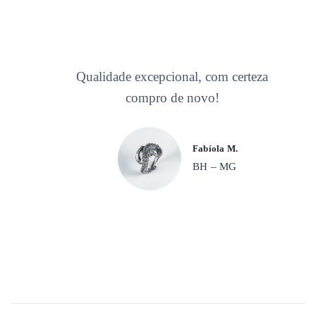
Qualidade excepcional, com certeza
compro de novo!
Fabíola M.
BH – MG