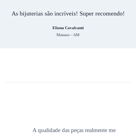
As bijuterias são incríveis! Super recomendo!
Eliana Cavalcanti
Manaus – AM
A qualidade das peças realmente me