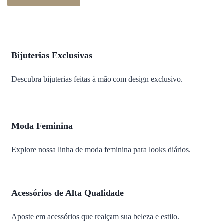
Bijuterias Exclusivas
Descubra bijuterias feitas à mão com design exclusivo.
Moda Feminina
Explore nossa linha de moda feminina para looks diários.
Acessórios de Alta Qualidade
Aposte em acessórios que realçam sua beleza e estilo.