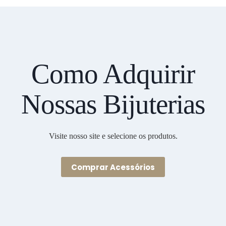
Como Adquirir
Nossas Bijuterias
Visite nosso site e selecione os produtos.
Comprar Acessórios