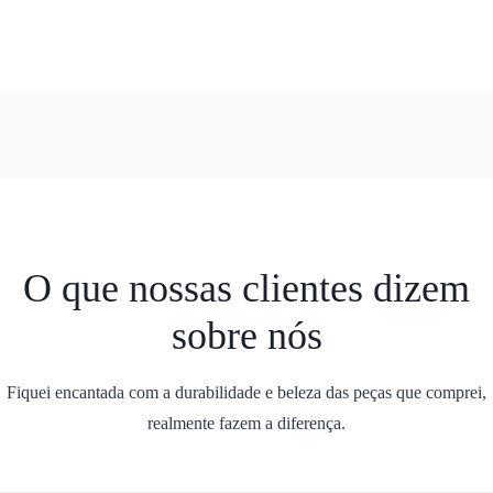
O que nossas clientes dizem
sobre nós
Fiquei encantada com a durabilidade e beleza das peças que comprei,
realmente fazem a diferença.