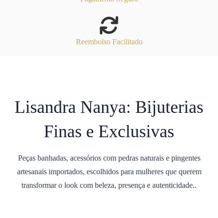
Reembolso Facilitado
Lisandra Nanya: Bijuterias
Finas e Exclusivas
Peças banhadas, acessórios com pedras naturais e pingentes
artesanais importados, escolhidos para mulheres que querem
transformar o look com beleza, presença e autenticidade..