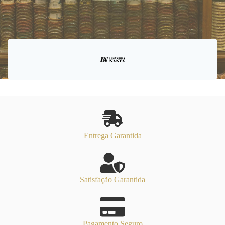
Entrega Garantida
Satisfação Garantida
Pagamento Seguro