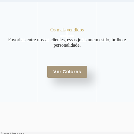
+
Os mais vendidos
Favoritas entre nossas clientes, essas joias unem estilo, brilho e
personalidade.
Ver Colares