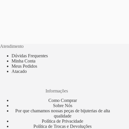
Atendimento
Dúvidas Frequentes
Minha Conta
Meus Pedidos
Atacado
Informações
Como Comprar
Sobre Nós
Por que chamamos nossas peças de bijuterias de alta
qualidade
Política de Privacidade
Política de Trocas e Devoluções