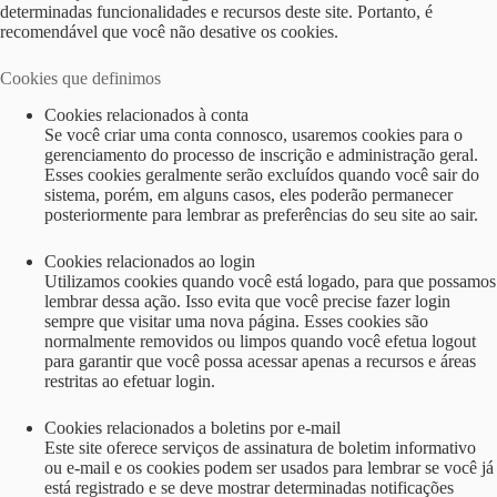
determinadas funcionalidades e recursos deste site. Portanto, é
recomendável que você não desative os cookies.
Cookies que definimos
Cookies relacionados à conta
Se você criar uma conta connosco, usaremos cookies para o
gerenciamento do processo de inscrição e administração geral.
Esses cookies geralmente serão excluídos quando você sair do
sistema, porém, em alguns casos, eles poderão permanecer
posteriormente para lembrar as preferências do seu site ao sair.
Cookies relacionados ao login
Utilizamos cookies quando você está logado, para que possamos
lembrar dessa ação. Isso evita que você precise fazer login
sempre que visitar uma nova página. Esses cookies são
normalmente removidos ou limpos quando você efetua logout
para garantir que você possa acessar apenas a recursos e áreas
restritas ao efetuar login.
Cookies relacionados a boletins por e-mail
Este site oferece serviços de assinatura de boletim informativo
ou e-mail e os cookies podem ser usados ​​para lembrar se você já
está registrado e se deve mostrar determinadas notificações