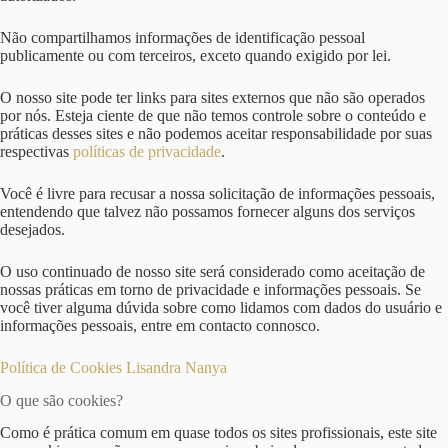
Não compartilhamos informações de identificação pessoal
publicamente ou com terceiros, exceto quando exigido por lei.
O nosso site pode ter links para sites externos que não são operados
por nós. Esteja ciente de que não temos controle sobre o conteúdo e
práticas desses sites e não podemos aceitar responsabilidade por suas
respectivas
políticas de privacidade
.
Você é livre para recusar a nossa solicitação de informações pessoais,
entendendo que talvez não possamos fornecer alguns dos serviços
desejados.
O uso continuado de nosso site será considerado como aceitação de
nossas práticas em torno de privacidade e informações pessoais. Se
você tiver alguma dúvida sobre como lidamos com dados do usuário e
informações pessoais, entre em contacto connosco.
Política de Cookies Lisandra Nanya
O que são cookies?
Como é prática comum em quase todos os sites profissionais, este site