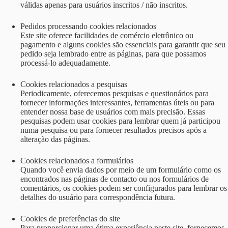
válidas apenas para usuários inscritos / não inscritos.
Pedidos processando cookies relacionados
Este site oferece facilidades de comércio eletrônico ou
pagamento e alguns cookies são essenciais para garantir que seu
pedido seja lembrado entre as páginas, para que possamos
processá-lo adequadamente.
Cookies relacionados a pesquisas
Periodicamente, oferecemos pesquisas e questionários para
fornecer informações interessantes, ferramentas úteis ou para
entender nossa base de usuários com mais precisão. Essas
pesquisas podem usar cookies para lembrar quem já participou
numa pesquisa ou para fornecer resultados precisos após a
alteração das páginas.
Cookies relacionados a formulários
Quando você envia dados por meio de um formulário como os
encontrados nas páginas de contacto ou nos formulários de
comentários, os cookies podem ser configurados para lembrar os
detalhes do usuário para correspondência futura.
Cookies de preferências do site
Para proporcionar uma ótima experiência neste site, fornecemos