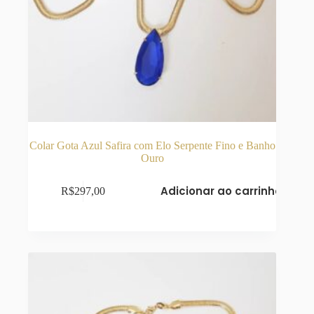
Colar Gota Azul Safira com Elo Serpente Fino e Banho
Ouro
Adicionar ao carrinho
R$
297,00