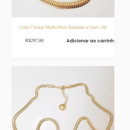
Colar Choker Malha 8mm Banhado a Ouro 18k
Adicionar ao carrinho
R$
297,00