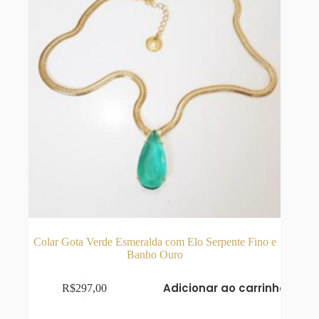
Colar Gota Verde Esmeralda com Elo Serpente Fino e
Banho Ouro
Adicionar ao carrinho
R$
297,00