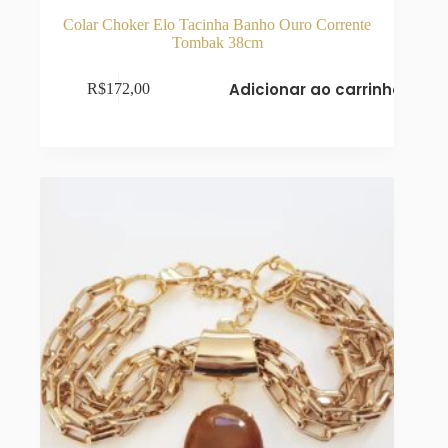
Colar Choker Elo Tacinha Banho Ouro Corrente
Tombak 38cm
Adicionar ao carrinho
R$
172,00