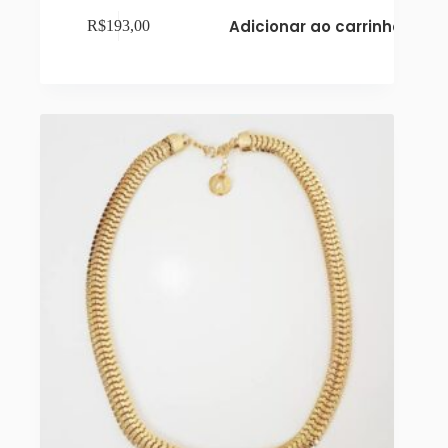
Adicionar ao carrinho
R$
193,00