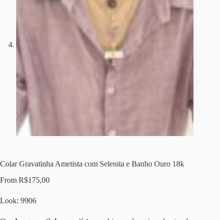
Colar Gravatinha Ametista com Selenita e Banho Ouro 18k
From
R$
175,00
Look: 9906