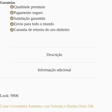
Garantias
Qualidade premium
Pagamento seguro
Satisfação garantida
Envio para todo o mundo
Garantia de retorno do seu dinheiro
Descrição
Informação adicional
Look: 9906
Colar Gravatinha Ametista com Selenita e Banho Ouro 18k