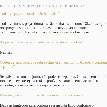
PRODUTOS, VARIAÇÕES E CARACTERÍSTICAS
Todas as peças douradas são banhadas?
Todas as nossas peças douradas são banhadas em ouro 18k, à exceção
dos pingentes tibetanos dourados que devido ao trabalho
extremamente artesanal e delicado não podem ser banhadas.
As peças prateadas são banhadas em Prata 925 de Lei?
Não são.
Gostei de uma peça que está exclusiva em um conjunto, posso comprar
separada?
Se estiver em um conjunto, não pode ser separada. Consulte em outro
look se a peça desejada está disponível separadamente, acaso não
encontre, ela não é vendida separadamente.
Meu braço é muito fininho, tem como ajustar a corrente?
Dada as limitações para conferir se a medida ficou conforme o