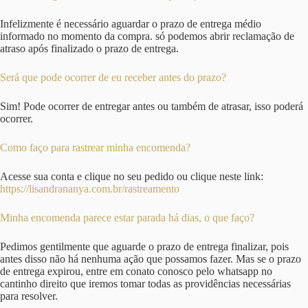
Infelizmente é necessário aguardar o prazo de entrega médio
informado no momento da compra. só podemos abrir reclamação de
atraso após finalizado o prazo de entrega.
Será que pode ocorrer de eu receber antes do prazo?
Sim! Pode ocorrer de entregar antes ou também de atrasar, isso poderá
ocorrer.
Como faço para rastrear minha encomenda?
Acesse sua conta e clique no seu pedido ou clique neste link:
https://lisandrananya.com.br/rastreamento
Minha encomenda parece estar parada há dias, o que faço?
Pedimos gentilmente que aguarde o prazo de entrega finalizar, pois
antes disso não há nenhuma ação que possamos fazer. Mas se o prazo
de entrega expirou, entre em conato conosco pelo whatsapp no
cantinho direito que iremos tomar todas as providências necessárias
para resolver.