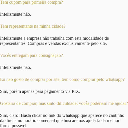
Tem cupom para primeira compra?
Infelizmente não.
Tem representante na minha cidade?
Infelizmente a empresa não trabalha com esta modalidade de
representantes. Compras e vendas exclusivamente pelo site.
Vocês entregam para consignação?
Infelizmente não.
Eu não gosto de comprar por site, tem como comprar pelo whatsapp?
Sim, porém apenas para pagamento via PIX.
Gostaria de comprar, mas sinto dificuldade, vocês poderiam me ajudar?
Sim, claro! Basta clicar no link do whatsapp que aparece no cantinho
da direita no horário comercial que buscaremos ajudá-la da melhor
forma possível.