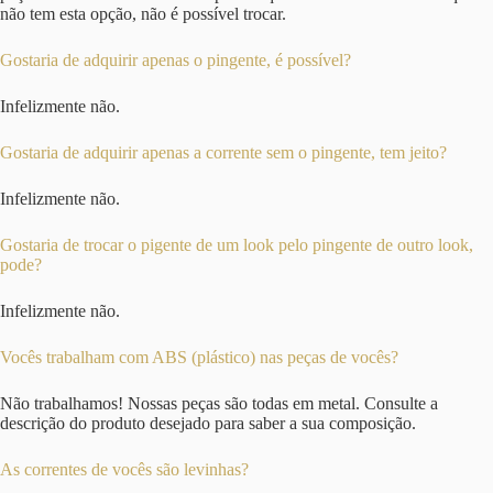
não tem esta opção, não é possível trocar.
Gostaria de adquirir apenas o pingente, é possível?
Infelizmente não.
Gostaria de adquirir apenas a corrente sem o pingente, tem jeito?
Infelizmente não.
Gostaria de trocar o pigente de um look pelo pingente de outro look,
pode?
Infelizmente não.
Vocês trabalham com ABS (plástico) nas peças de vocês?
Não trabalhamos! Nossas peças são todas em metal. Consulte a
descrição do produto desejado para saber a sua composição.
As correntes de vocês são levinhas?