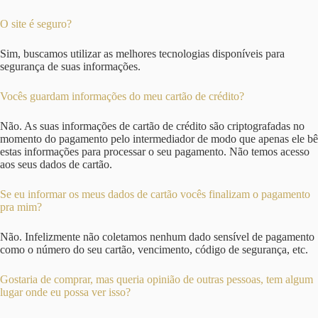
O site é seguro?
Sim, buscamos utilizar as melhores tecnologias disponíveis para
segurança de suas informações.
Vocês guardam informações do meu cartão de crédito?
Não. As suas informações de cartão de crédito são criptografadas no
momento do pagamento pelo intermediador de modo que apenas ele bê
estas informações para processar o seu pagamento. Não temos acesso
aos seus dados de cartão.
Se eu informar os meus dados de cartão vocês finalizam o pagamento
pra mim?
Não. Infelizmente não coletamos nenhum dado sensível de pagamento
como o número do seu cartão, vencimento, código de segurança, etc.
Gostaria de comprar, mas queria opinião de outras pessoas, tem algum
lugar onde eu possa ver isso?