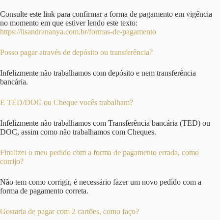
Consulte este link para confirmar a forma de pagamento em vigência
no momento em que estiver lendo este texto:
https://lisandrananya.com.br/formas-de-pagamento
Posso pagar através de depósito ou transferência?
Infelizmente não trabalhamos com depósito e nem transferência
bancária.
E TED/DOC ou Cheque vocês trabalham?
Infelizmente não trabalhamos com Transferência bancária (TED) ou
DOC, assim como não trabalhamos com Cheques.
Finalizei o meu pedido com a forma de pagamento errada, como
corrijo?
Não tem como corrigir, é necessário fazer um novo pedido com a
forma de pagamento correta.
Gostaria de pagar com 2 cartões, como faço?