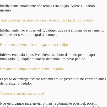
Infelizmente atualmente não temos esta opção. Apenas 1 cartão
mesmo.
Tem como pagar uma parte no cartão e outra parte por boleto?
Infelizmente não é possível. Qualquer que seja a forma de pagamento
terá que ser o valor integral da compra.
Errei meu endereço de entrega, como corrijo?
infelizmente não é possível alterar nenhum dado do pedido após
finalizado. Qualquer alteração demanda um novo pedido.
Em quanto tempo receberei o meu pedido?
O prazo de entrega está no fechamento do pedido ou no carrinho antes
de finalizar o pedido.
Vocês enviam no mesmo dia?
Nos esforçamos para enviar o mais rapidamente possível, porém