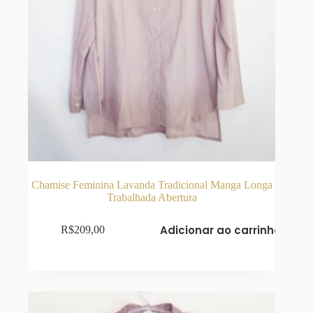
Chamise Feminina Lavanda Tradicional Manga Longa
Trabalhada Abertura
Adicionar ao carrinho
R$
209,00