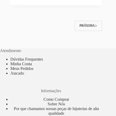
PRÓXIMA
Atendimento
Dúvidas Frequentes
Minha Conta
Meus Pedidos
Atacado
Informações
Como Comprar
Sobre Nós
Por que chamamos nossas peças de bijuterias de alta
qualidade