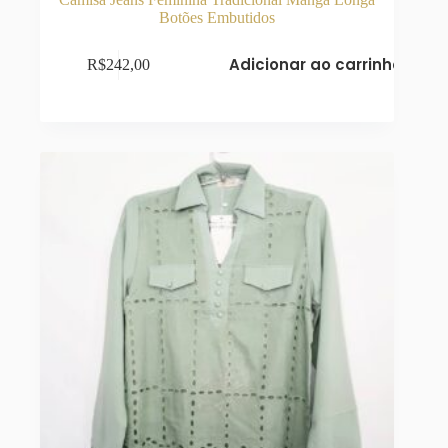
Botões Embutidos
Adicionar ao carrinho
R$
242,00