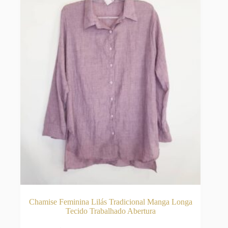
Chamise Feminina Lilás Tradicional Manga Longa
Tecido Trabalhado Abertura