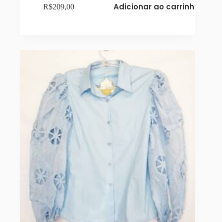
Adicionar ao carrinho
R$
209,00