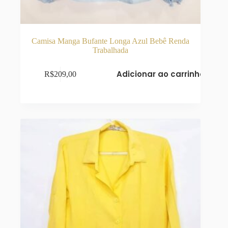
Camisa Manga Bufante Longa Azul Bebê Renda
Trabalhada
Adicionar ao carrinho
R$
209,00