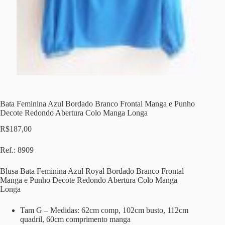
Bata Feminina Azul Bordado Branco Frontal Manga e Punho
Decote Redondo Abertura Colo Manga Longa
R$
187,00
Ref.: 8909
Blusa Bata Feminina Azul Royal Bordado Branco Frontal
Manga e Punho Decote Redondo Abertura Colo Manga
Longa
Tam G – Medidas: 62cm comp, 102cm busto, 112cm
quadril, 60cm comprimento manga