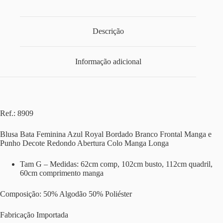
Descrição
Informação adicional
Ref.: 8909
Blusa Bata Feminina Azul Royal Bordado Branco Frontal Manga e
Punho Decote Redondo Abertura Colo Manga Longa
Tam G – Medidas: 62cm comp, 102cm busto, 112cm quadril,
60cm comprimento manga
Composição: 50% Algodão 50% Poliéster
Fabricação Importada