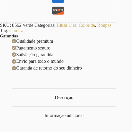
SKU:
8562-verde
Categorias:
Blusa Lisa
,
Colorida
,
Roupas
Tag:
Camisa
Garantias
Qualidade premium
Pagamento seguro
Satisfação garantida
Envio para todo o mundo
Garantia de retorno do seu dinheiro
Descrição
Informação adicional