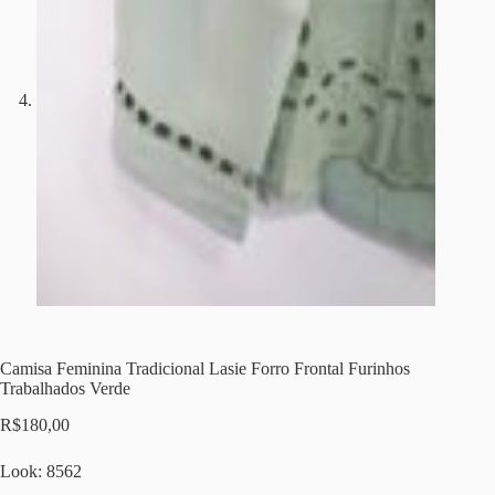
Camisa Feminina Tradicional Lasie Forro Frontal Furinhos
Trabalhados Verde
R$
180,00
Look: 8562