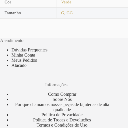
Cor
Verde
Tamanho
G
,
GG
Atendimento
Dúvidas Frequentes
Minha Conta
Meus Pedidos
Atacado
Informações
Como Comprar
Sobre Nós
Por que chamamos nossas peças de bijuterias de alta
qualidade
Política de Privacidade
Política de Trocas e Devoluções
Termos e Condições de Uso