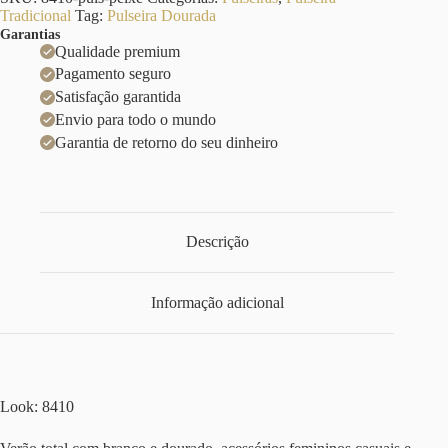
Tradicional
Tag:
Pulseira Dourada
Garantias
Qualidade premium
Pagamento seguro
Satisfação garantida
Envio para todo o mundo
Garantia de retorno do seu dinheiro
Descrição
Informação adicional
Look: 8410