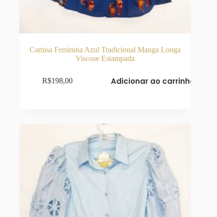
Camisa Feminina Azul Tradicional Manga Longa
Viscose Estampada
Adicionar ao carrinho
R$
198,00