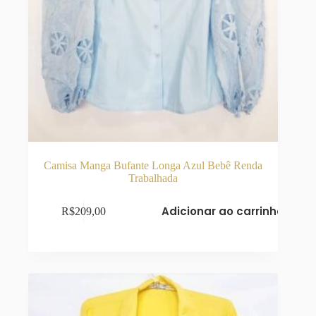
Camisa Manga Bufante Longa Azul Bebê Renda
Trabalhada
Adicionar ao carrinho
R$
209,00