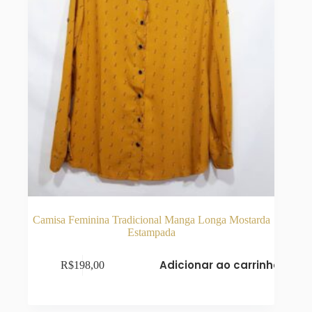
Camisa Feminina Tradicional Manga Longa Mostarda
Estampada
Adicionar ao carrinho
R$
198,00