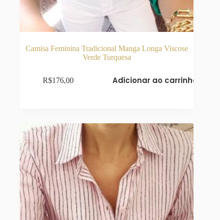
Camisa Feminina Tradicional Manga Longa Viscose
Verde Turquesa
Adicionar ao carrinho
R$
176,00