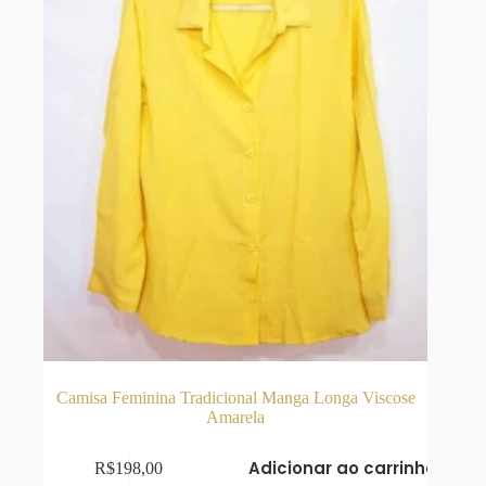
Camisa Feminina Tradicional Manga Longa Viscose
Amarela
Adicionar ao carrinho
R$
198,00