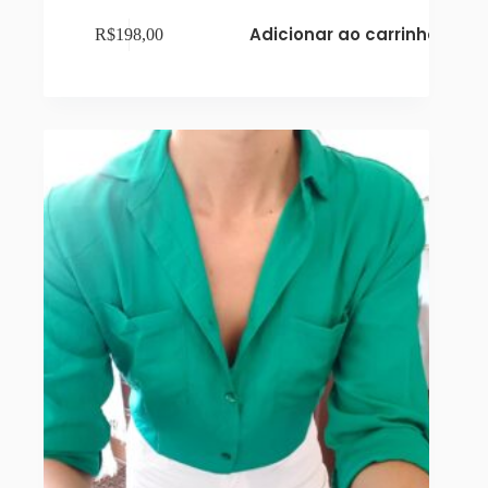
Adicionar ao carrinho
R$
198,00