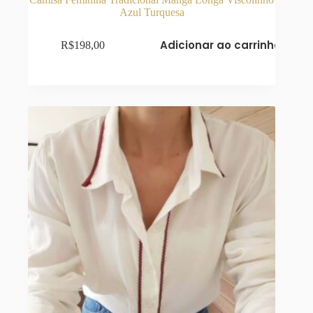
Azul Turquesa
Adicionar ao carrinho
R$
198,00