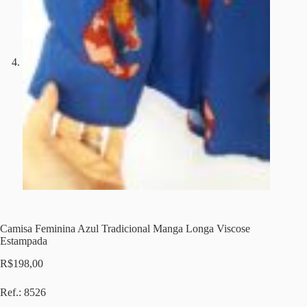
Camisa Feminina Azul Tradicional Manga Longa Viscose
Estampada
R$
198,00
Ref.: 8526