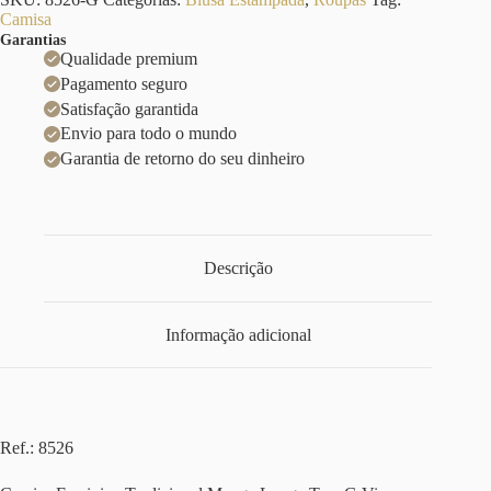
Camisa
Garantias
Qualidade premium
Pagamento seguro
Satisfação garantida
Envio para todo o mundo
Garantia de retorno do seu dinheiro
Descrição
Informação adicional
Ref.: 8526