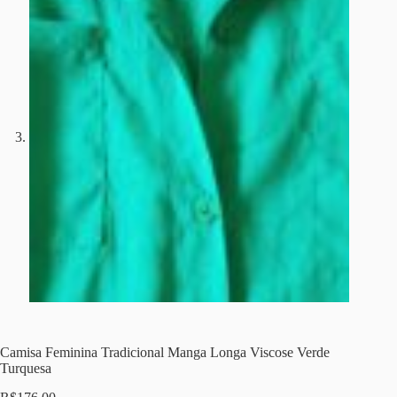
Camisa Feminina Tradicional Manga Longa Viscose Verde
Turquesa