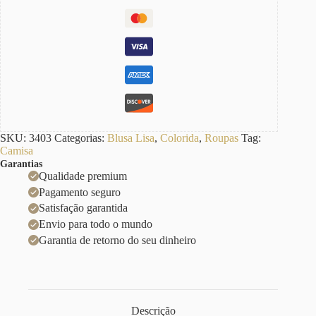
SKU:
3403
Categorias:
Blusa Lisa
,
Colorida
,
Roupas
Tag:
Camisa
Garantias
Qualidade premium
Pagamento seguro
Satisfação garantida
Envio para todo o mundo
Garantia de retorno do seu dinheiro
Descrição