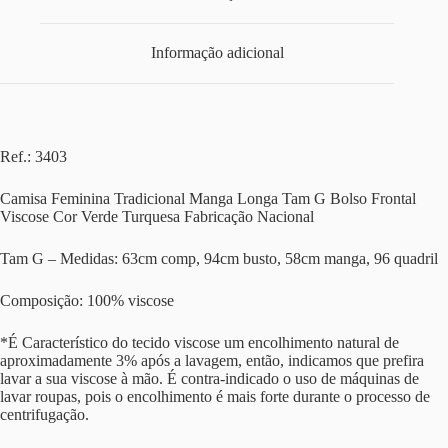
Informação adicional
Ref.: 3403
Camisa Feminina Tradicional Manga Longa Tam G Bolso Frontal
Viscose Cor Verde Turquesa Fabricação Nacional
Tam G – Medidas: 63cm comp, 94cm busto, 58cm manga, 96 quadril
Composição: 100% viscose
*É Característico do tecido viscose um encolhimento natural de
aproximadamente 3% após a lavagem, então, indicamos que prefira
lavar a sua viscose à mão. É contra-indicado o uso de máquinas de
lavar roupas, pois o encolhimento é mais forte durante o processo de
centrifugação.