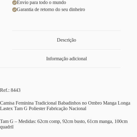
Envio para todo o mundo
Garantia de retorno do seu dinheiro
Descrição
Informação adicional
Ref.: 8443
Camisa Feminina Tradicional Babadinhos no Ombro Manga Longa
Lastex Tam G Poliester Fabricação Nacional
Tam G – Medidas: 62cm comp, 92cm busto, 61cm manga, 100cm
quadril