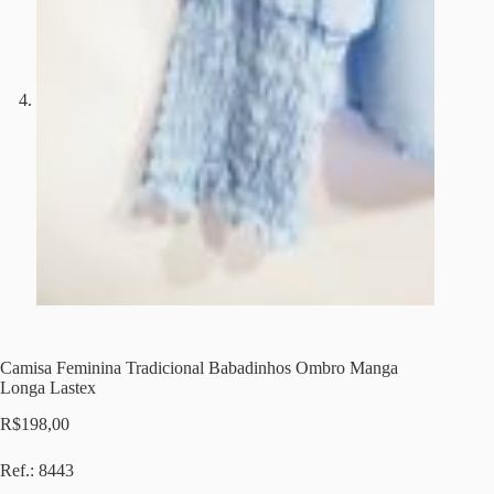
Camisa Feminina Tradicional Babadinhos Ombro Manga
Longa Lastex
R$
198,00
Ref.: 8443