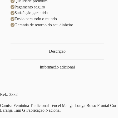
Qualidade premium
Pagamento seguro
Satisfação garantida
Envio para todo o mundo
Garantia de retorno do seu dinheiro
Descrição
Informação adicional
Ref.: 3382
Camisa Feminina Tradicional Tencel Manga Longa Bolso Frontal Cor
Laranja Tam G Fabricação Nacional