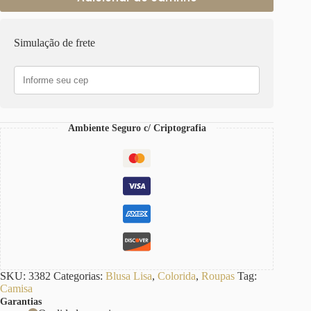
Simulação de frete
Ambiente Seguro c/ Criptografia
SKU:
3382
Categorias:
Blusa Lisa
,
Colorida
,
Roupas
Tag:
Camisa
Garantias