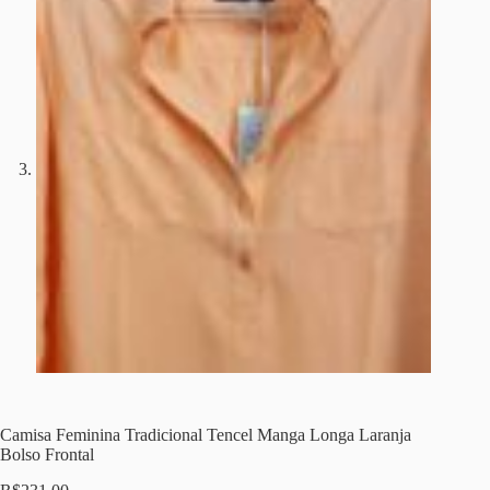
Camisa Feminina Tradicional Tencel Manga Longa Laranja
Bolso Frontal