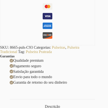
SKU:
8665-puls-C93
Categorias:
Pulseiras
,
Pulseira
Tradicional
Tag:
Pulseira Prateada
Garantias
Qualidade premium
Pagamento seguro
Satisfação garantida
Envio para todo o mundo
Garantia de retorno do seu dinheiro
Descrição