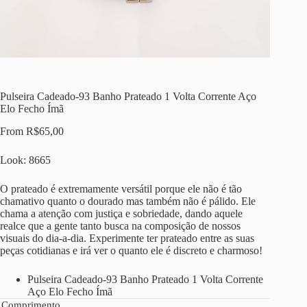
Pulseira Cadeado-93 Banho Prateado 1 Volta Corrente Aço
Elo Fecho Ímã
From
R$
65,00
Look: 8665
O prateado é extremamente versátil porque ele não é tão
chamativo quanto o dourado mas também não é pálido. Ele
chama a atenção com justiça e sobriedade, dando aquele
realce que a gente tanto busca na composição de nossos
visuais do dia-a-dia. Experimente ter prateado entre as suas
peças cotidianas e irá ver o quanto ele é discreto e charmoso!
Pulseira Cadeado-93 Banho Prateado 1 Volta Corrente
Aço Elo Fecho Ímã
Comprimento