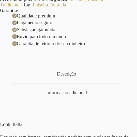
Tradicional
Tag:
Pulseira Dourada
Garantias
Qualidade premium
Pagamento seguro
Satisfação garantida
Envio para todo o mundo
Garantia de retorno do seu dinheiro
Descrição
Informação adicional
Look: 8382