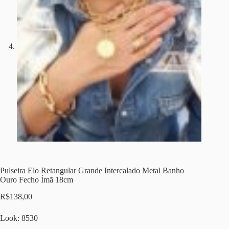
Pulseira Elo Retangular Grande Intercalado Metal Banho
Ouro Fecho Ímã 18cm
R$
138,00
Look: 8530