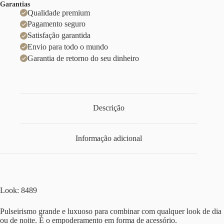
Garantias
Qualidade premium
Pagamento seguro
Satisfação garantida
Envio para todo o mundo
Garantia de retorno do seu dinheiro
Descrição
Informação adicional
Look: 8489
Pulseirismo grande e luxuoso para combinar com qualquer look de dia
ou de noite. É o empoderamento em forma de acessório.