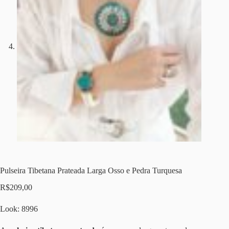
Pulseira Tibetana Prateada Larga Osso e Pedra Turquesa
R$
209,00
Look: 8996