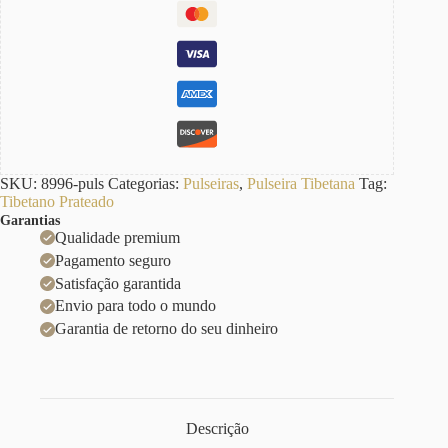
SKU:
8996-puls
Categorias:
Pulseiras
,
Pulseira Tibetana
Tag:
Tibetano Prateado
Garantias
Qualidade premium
Pagamento seguro
Satisfação garantida
Envio para todo o mundo
Garantia de retorno do seu dinheiro
Descrição