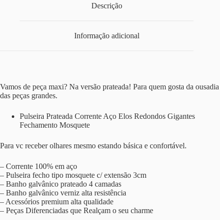
Descrição
Informação adicional
Vamos de peça maxi? Na versão prateada! Para quem gosta da ousadia
das peças grandes.
Pulseira Prateada Corrente Aço Elos Redondos Gigantes
Fechamento Mosquete
Para vc receber olhares mesmo estando básica e confortável.
– Corrente 100% em aço
– Pulseira fecho tipo mosquete c/ extensão 3cm
– Banho galvânico prateado 4 camadas
– Banho galvânico verniz alta resistência
– Acessórios premium alta qualidade
– Peças Diferenciadas que Realçam o seu charme