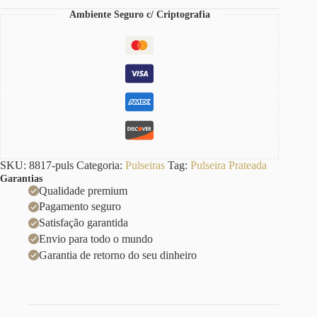
Ambiente Seguro c/ Criptografia
SKU:
8817-puls
Categoria:
Pulseiras
Tag:
Pulseira Prateada
Garantias
Qualidade premium
Pagamento seguro
Satisfação garantida
Envio para todo o mundo
Garantia de retorno do seu dinheiro