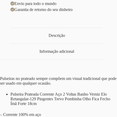
Envio para todo o mundo
Garantia de retorno do seu dinheiro
Descrição
Informação adicional
Pulseiras no prateado sempre compõem um visual tradicional que pode
ser usado em qualquer ocasião.
Pulseira Prateada Corrente Aço 2 Voltas Banho Verniz Elo
Retangular-129 Pingentes Trevo Pombinha Olho Fica Fecho
Ímã Forte 18cm
– Corrente 100% em aço