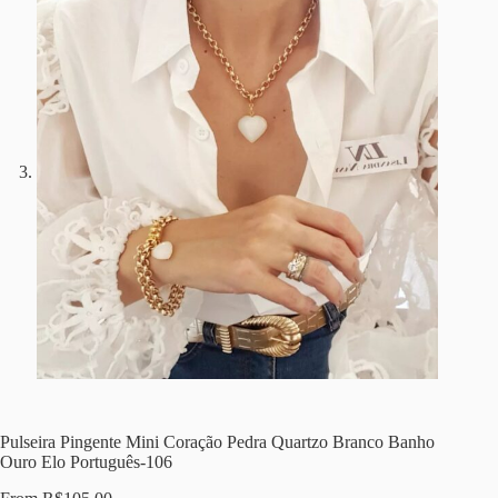
Pulseira Pingente Mini Coração Pedra Quartzo Branco Banho
Ouro Elo Português-106