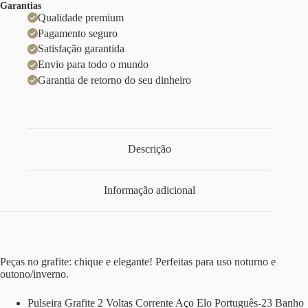
Garantias
Qualidade premium
Pagamento seguro
Satisfação garantida
Envio para todo o mundo
Garantia de retorno do seu dinheiro
Descrição
Informação adicional
Peças no grafite: chique e elegante! Perfeitas para uso noturno e
outono/inverno.
Pulseira Grafite 2 Voltas Corrente Aço Elo Português-23 Banho