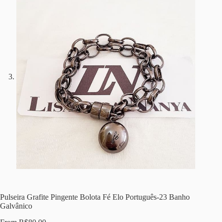
Pulseira Grafite Pingente Bolota Fé Elo Português-23 Banho
Galvânico