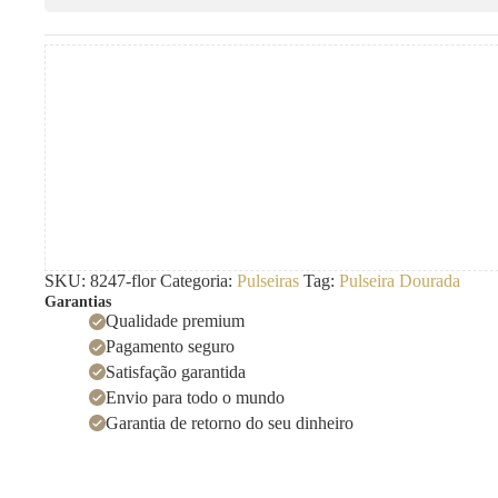
SKU:
8247-flor
Categoria:
Pulseiras
Tag:
Pulseira Dourada
Garantias
Qualidade premium
Pagamento seguro
Satisfação garantida
Envio para todo o mundo
Garantia de retorno do seu dinheiro