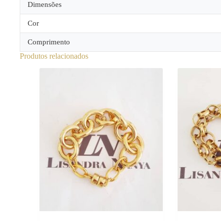
Dimensões
Cor
Comprimento
Produtos relacionados