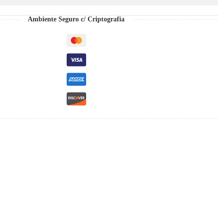
Ambiente Seguro c/ Criptografia