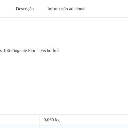
Descrição
Informação adicional
s-106 Pingente Flor-1 Fecho Ímã
0,060 kg