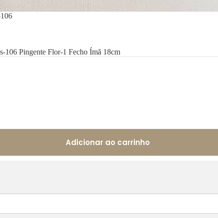
-106
s-106 Pingente Flor-1 Fecho Ímã 18cm
Adicionar ao carrinho