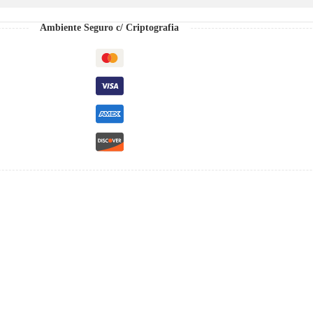
Ambiente Seguro c/ Criptografia