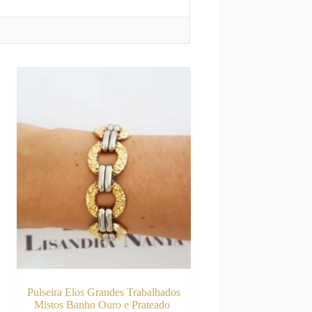
Pulseira Elos Grandes Trabalhados
Mistos Banho Ouro e Prateado