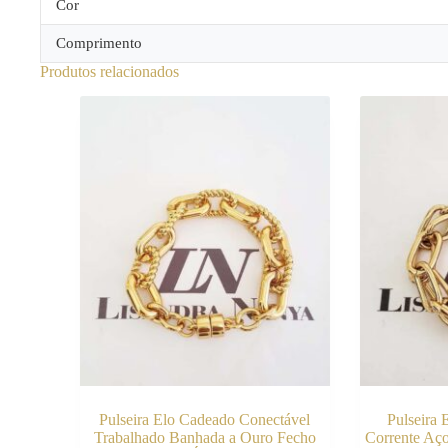
Cor
Comprimento
Produtos relacionados
Pulseira Elo Cadeado Conectável
Pulseira 
Trabalhado Banhada a Ouro Fecho
Corrente Aç