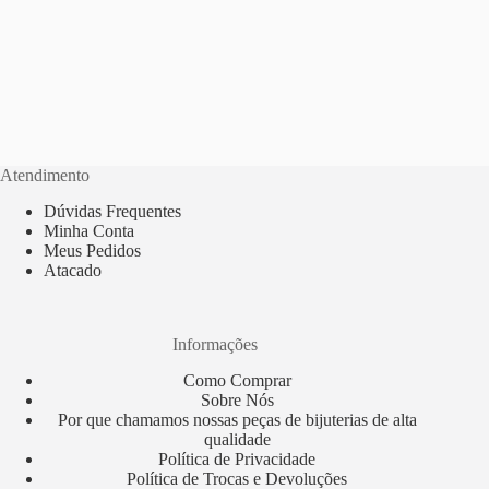
Atendimento
Dúvidas Frequentes
Minha Conta
Meus Pedidos
Atacado
Informações
Como Comprar
Sobre Nós
Por que chamamos nossas peças de bijuterias de alta
qualidade
Política de Privacidade
Política de Trocas e Devoluções