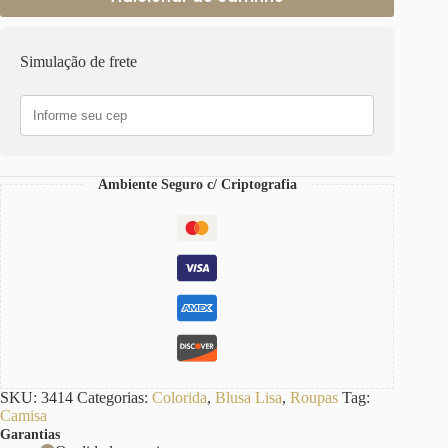
Simulação de frete
Ambiente Seguro c/ Criptografia
SKU:
3414
Categorias:
Colorida
,
Blusa Lisa
,
Roupas
Tag:
Camisa
Garantias