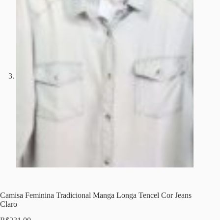
Camisa Feminina Tradicional Manga Longa Tencel Cor Jeans
Claro