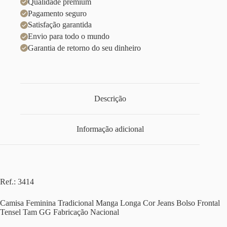
Qualidade premium
Pagamento seguro
Satisfação garantida
Envio para todo o mundo
Garantia de retorno do seu dinheiro
Descrição
Informação adicional
Ref.: 3414
Camisa Feminina Tradicional Manga Longa Cor Jeans Bolso Frontal
Tensel Tam GG Fabricação Nacional