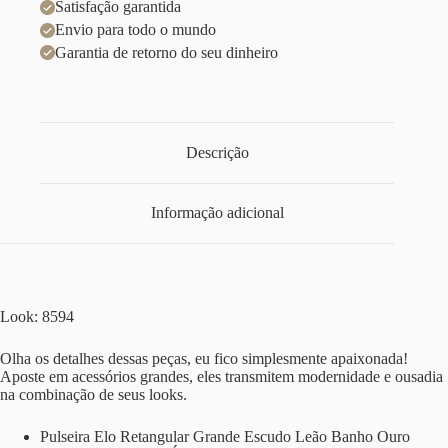
Satisfação garantida
Envio para todo o mundo
Garantia de retorno do seu dinheiro
Descrição
Informação adicional
Look: 8594
Olha os detalhes dessas peças, eu fico simplesmente apaixonada!
Aposte em acessórios grandes, eles transmitem modernidade e ousadia
na combinação de seus looks.
Pulseira Elo Retangular Grande Escudo Leão Banho Ouro