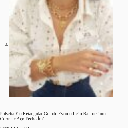
Pulseira Elo Retangular Grande Escudo Leão Banho Ouro
Corrente Aço Fecho Ímã