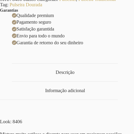
Tag:
Pulseira Dourada
Garantias
Qualidade premium
Pagamento seguro
Satisfação garantida
Envio para todo o mundo
Garantia de retorno do seu dinheiro
Descrição
Informação adicional
Look: 8406