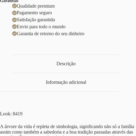
Garantias
Qualidade premium
Pagamento seguro
Satisfação garantida
Envio para todo o mundo
Garantia de retorno do seu dinheiro
Descrição
Informação adicional
Look: 8419
A árvore da vida é repleta de simbologia, significando não só a família
assim como também a sabedoria e a boa tradição passadas através das