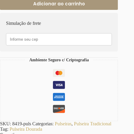
Adicionar ao carrinho
Simulação de frete
Ambiente Seguro c/ Criptografia
SKU:
8419-puls
Categorias:
Pulseiras
,
Pulseira Tradicional
Tag:
Pulseira Dourada