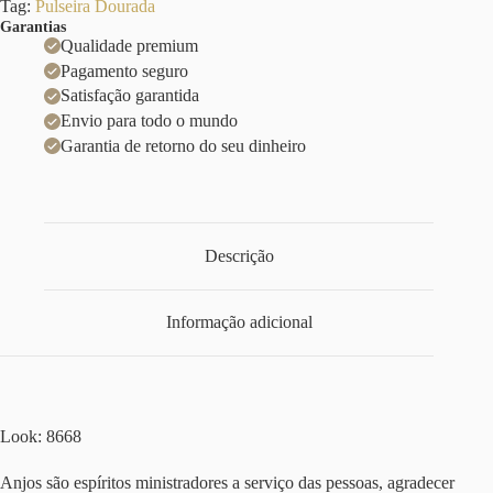
Tag:
Pulseira Dourada
Garantias
Qualidade premium
Pagamento seguro
Satisfação garantida
Envio para todo o mundo
Garantia de retorno do seu dinheiro
Descrição
Informação adicional
Look: 8668
Anjos são espíritos ministradores a serviço das pessoas, agradecer