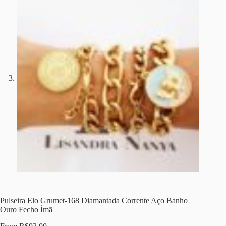
Pulseira Elo Grumet-168 Diamantada Corrente Aço Banho
Ouro Fecho Ímã