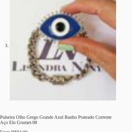
Pulseira Olho Grego Grande Azul Banho Prateado Corrente
Aço Elo Grumet-98