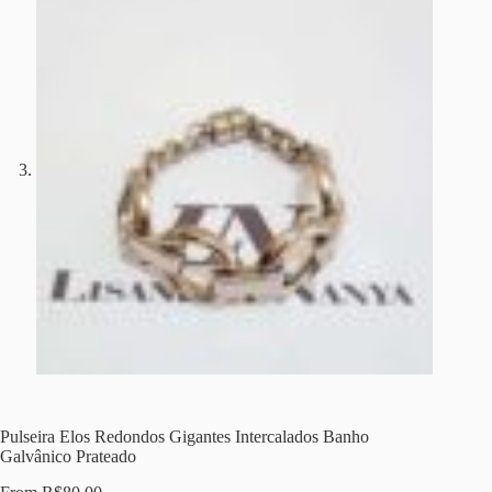
Pulseira Elos Redondos Gigantes Intercalados Banho
Galvânico Prateado