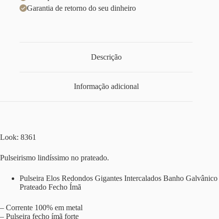
Garantia de retorno do seu dinheiro
Descrição
Informação adicional
Look: 8361
Pulseirismo lindíssimo no prateado.
Pulseira Elos Redondos Gigantes Intercalados Banho Galvânico
Prateado Fecho Ímã
– Corrente 100% em metal
– Pulseira fecho ímã forte