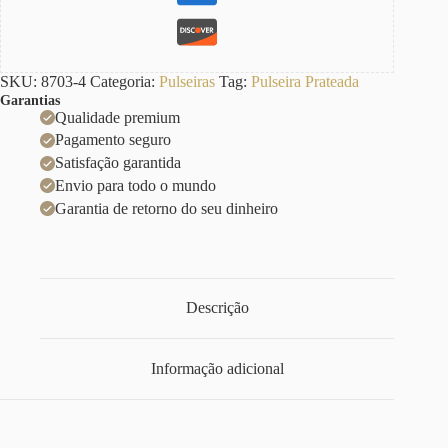
SKU:
8703-4
Categoria:
Pulseiras
Tag:
Pulseira Prateada
Garantias
Qualidade premium
Pagamento seguro
Satisfação garantida
Envio para todo o mundo
Garantia de retorno do seu dinheiro
Descrição
Informação adicional