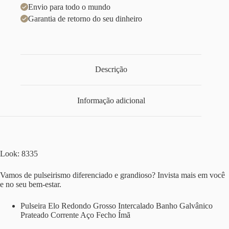
Envio para todo o mundo
Garantia de retorno do seu dinheiro
Descrição
Informação adicional
Look: 8335
Vamos de pulseirismo diferenciado e grandioso? Invista mais em você
e no seu bem-estar.
Pulseira Elo Redondo Grosso Intercalado Banho Galvânico
Prateado Corrente Aço Fecho Ímã