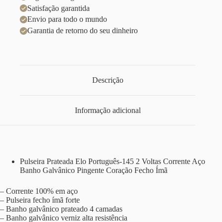
Satisfação garantida
Envio para todo o mundo
Garantia de retorno do seu dinheiro
Descrição
Informação adicional
Pulseira Prateada Elo Português-145 2 Voltas Corrente Aço
Banho Galvânico Pingente Coração Fecho Ímã
– Corrente 100% em aço
– Pulseira fecho ímã forte
– Banho galvânico prateado 4 camadas
– Banho galvânico verniz alta resistência