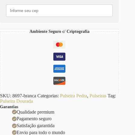
Ambiente Seguro c/ Criptografia
SKU:
8697-branca
Categorias:
Pulseira Pedra
,
Pulseiras
Tag:
Pulseira Dourada
Garantias
Qualidade premium
Pagamento seguro
Satisfação garantida
Envio para todo o mundo