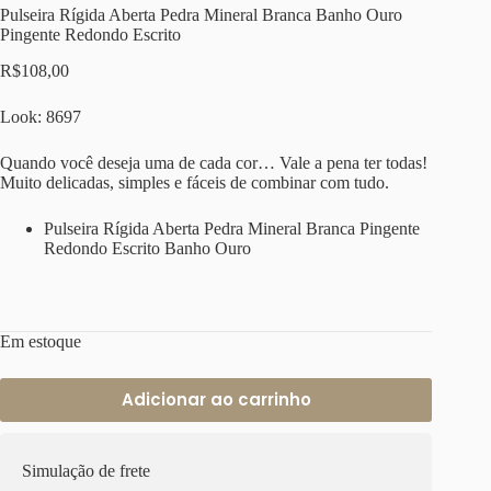
Pulseira Rígida Aberta Pedra Mineral Branca Banho Ouro
Pingente Redondo Escrito
R$
108,00
Look: 8697
Quando você deseja uma de cada cor… Vale a pena ter todas!
Muito delicadas, simples e fáceis de combinar com tudo.
Pulseira Rígida Aberta Pedra Mineral Branca Pingente
Redondo Escrito Banho Ouro
Em estoque
Adicionar ao carrinho
Simulação de frete