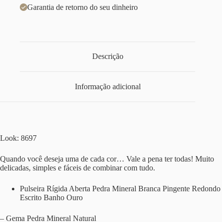
Garantia de retorno do seu dinheiro
Descrição
Informação adicional
Look: 8697
Quando você deseja uma de cada cor… Vale a pena ter todas! Muito
delicadas, simples e fáceis de combinar com tudo.
Pulseira Rígida Aberta Pedra Mineral Branca Pingente Redondo
Escrito Banho Ouro
– Gema Pedra Mineral Natural