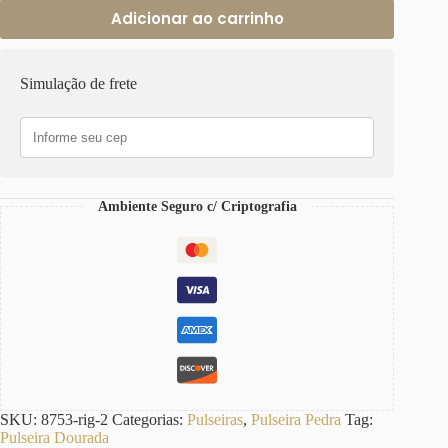
Adicionar ao carrinho
Simulação de frete
Ambiente Seguro c/ Criptografia
SKU:
8753-rig-2
Categorias:
Pulseiras
,
Pulseira Pedra
Tag:
Pulseira Dourada