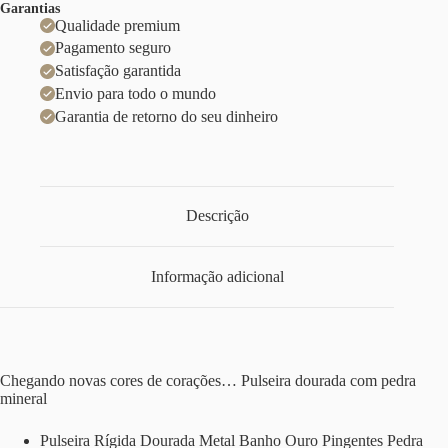
Garantias
Qualidade premium
Pagamento seguro
Satisfação garantida
Envio para todo o mundo
Garantia de retorno do seu dinheiro
Descrição
Informação adicional
Chegando novas cores de corações… Pulseira dourada com pedra
mineral
Pulseira Rígida Dourada Metal Banho Ouro Pingentes Pedra