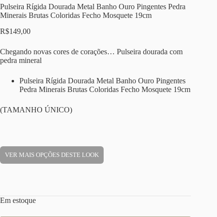
Pulseira Rígida Dourada Metal Banho Ouro Pingentes Pedra
Minerais Brutas Coloridas Fecho Mosquete 19cm
R$
149,00
Chegando novas cores de corações… Pulseira dourada com
pedra mineral
Pulseira Rígida Dourada Metal Banho Ouro Pingentes
Pedra Minerais Brutas Coloridas Fecho Mosquete 19cm
(TAMANHO ÚNICO)
VER MAIS OPÇÕES DESTE LOOK
Em estoque