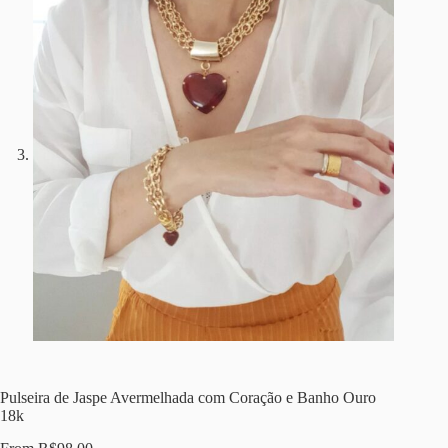
Pulseira de Jaspe Avermelhada com Coração e Banho Ouro
18k