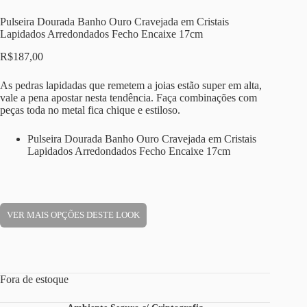
Pulseira Dourada Banho Ouro Cravejada em Cristais
Lapidados Arredondados Fecho Encaixe 17cm
R$
187,00
As pedras lapidadas que remetem a joias estão super em alta,
vale a pena apostar nesta tendência. Faça combinações com
peças toda no metal fica chique e estiloso.
Pulseira Dourada Banho Ouro Cravejada em Cristais
Lapidados Arredondados Fecho Encaixe 17cm
VER MAIS OPÇÕES DESTE LOOK
Fora de estoque