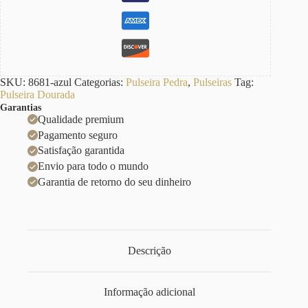
SKU:
8681-azul
Categorias:
Pulseira Pedra
,
Pulseiras
Tag:
Pulseira Dourada
Garantias
Qualidade premium
Pagamento seguro
Satisfação garantida
Envio para todo o mundo
Garantia de retorno do seu dinheiro
Descrição
Informação adicional