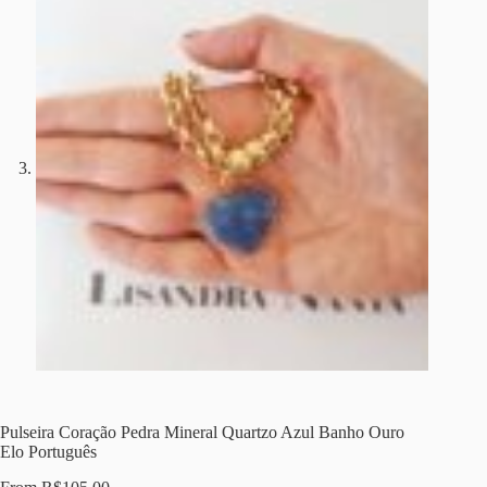
Pulseira Coração Pedra Mineral Quartzo Azul Banho Ouro
Elo Português