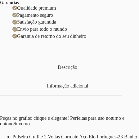
Garantias
Qualidade premium
Pagamento seguro
Satisfação garantida
Envio para todo o mundo
Garantia de retorno do seu dinheiro
Descrição
Informação adicional
Peças no grafite: chique e elegante! Perfeitas para uso noturno e
outono/inverno.
Pulseira Grafite 2 Voltas Corrente Aço Elo Português-23 Banho