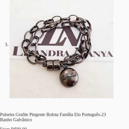
Pulseira Grafite Pingente Bolota Família Elo Português-23
Banho Galvânico