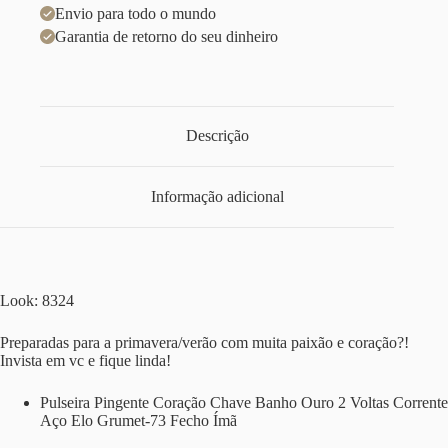
Envio para todo o mundo
Garantia de retorno do seu dinheiro
Descrição
Informação adicional
Look: 8324
Preparadas para a primavera/verão com muita paixão e coração?!
Invista em vc e fique linda!
Pulseira Pingente Coração Chave Banho Ouro 2 Voltas Corrente
Aço Elo Grumet-73 Fecho Ímã