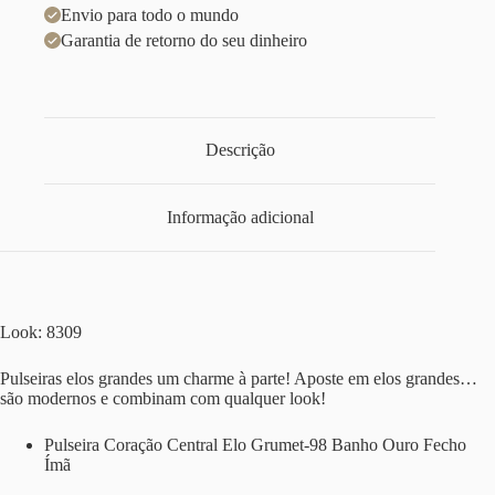
Envio para todo o mundo
Garantia de retorno do seu dinheiro
Descrição
Informação adicional
Look: 8309
Pulseiras elos grandes um charme à parte! Aposte em elos grandes…
são modernos e combinam com qualquer look!
Pulseira Coração Central Elo Grumet-98 Banho Ouro Fecho
Ímã