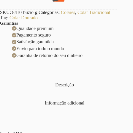
SKU:
8410-buzio-g
Categorias:
Colares
,
Colar Tradicional
Tag:
Colar Dourado
Garantias
Qualidade premium
Pagamento seguro
Satisfação garantida
Envio para todo o mundo
Garantia de retorno do seu dinheiro
Descrição
Informação adicional