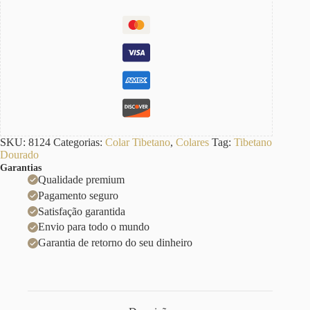
SKU:
8124
Categorias:
Colar Tibetano
,
Colares
Tag:
Tibetano
Dourado
Garantias
Qualidade premium
Pagamento seguro
Satisfação garantida
Envio para todo o mundo
Garantia de retorno do seu dinheiro